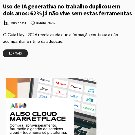
Uso de IA generativa no trabalho duplicou em
dois anos: 62% já não vive sem estas ferramentas
8 Maio, 2026
Business IT
O Guia Hays 2026 revela ainda que a formação continua a não
acompanhar o ritmo da adopção.
LER MAIS