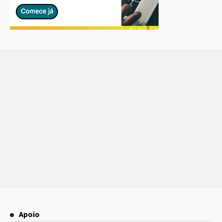
Apoio