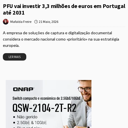
PFU vai investir 3,3 milhões de euros em Portugal
até 2031
21 Maio, 2026
Mafalda Freire
A empresa de soluções de captura e digitalização documental
considera o mercado nacional como «prioritário» na sua estratégia
europeia.
LER MAIS