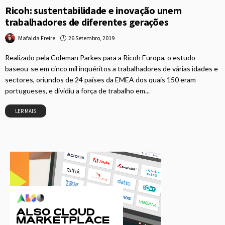
Ricoh: sustentabilidade e inovação unem
trabalhadores de diferentes gerações
26 Setembro, 2019
Mafalda Freire
Realizado pela Coleman Parkes para a Ricoh Europa, o estudo
baseou-se em cinco mil inquéritos a trabalhadores de várias idades e
sectores, oriundos de 24 países da EMEA dos quais 150 eram
portugueses, e dividiu a força de trabalho em...
LER MAIS