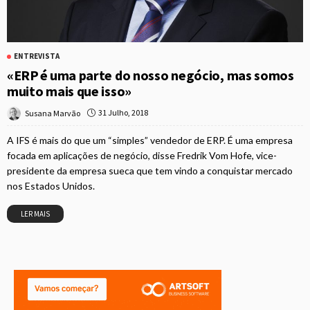
ENTREVISTA
«ERP é uma parte do nosso negócio, mas somos
muito mais que isso»
31 Julho, 2018
Susana Marvão
A IFS é mais do que um “simples” vendedor de ERP. É uma empresa
focada em aplicações de negócio, disse Fredrik Vom Hofe, vice-
presidente da empresa sueca que tem vindo a conquistar mercado
nos Estados Unidos.
LER MAIS