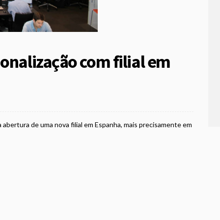
onalização com filial em
abertura de uma nova filial em Espanha, mais precisamente em