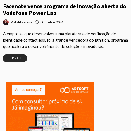
Facenote vence programa de inovação aberta do
Vodafone Power Lab
3 Outubro, 2024
Mafalda Freire
A empresa, que desenvolveu uma plataforma de verificação de
identidade contactless, foi a grande vencedora do Ignition, programa
que acelera o desenvolvimento de soluções inovadoras.
LER MAIS