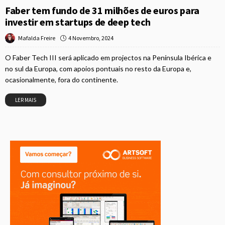
Faber tem fundo de 31 milhões de euros para
investir em startups de deep tech
4 Novembro, 2024
Mafalda Freire
O Faber Tech III será aplicado em projectos na Península Ibérica e
no sul da Europa, com apoios pontuais no resto da Europa e,
ocasionalmente, fora do continente.
LER MAIS