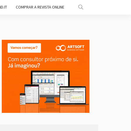
D.IT
COMPRAR A REVISTA ONLINE