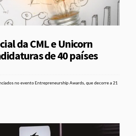
cial da CML e Unicorn
didaturas de 40 países
unciados no evento Entrepreneurship Awards, que decorre a 21