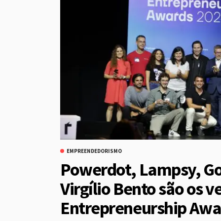
EMPREENDEDORISMO
Powerdot, Lampsy, Go
Virgílio Bento são os 
Entrepreneurship Aw