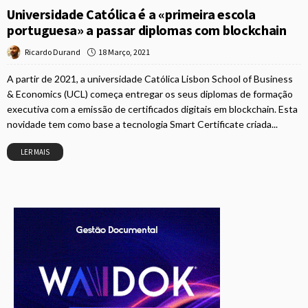
Universidade Católica é a «primeira escola
portuguesa» a passar diplomas com blockchain
18 Março, 2021
Ricardo Durand
A partir de 2021, a universidade Católica Lisbon School of Business
& Economics (UCL) começa entregar os seus diplomas de formação
executiva com a emissão de certificados digitais em blockchain. Esta
novidade tem como base a tecnologia Smart Certificate criada...
LER MAIS