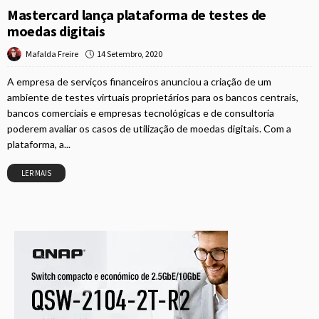
Mastercard lança plataforma de testes de
moedas digitais
14 Setembro, 2020
Mafalda Freire
A empresa de serviços financeiros anunciou a criação de um
ambiente de testes virtuais proprietários para os bancos centrais,
bancos comerciais e empresas tecnológicas e de consultoria
poderem avaliar os casos de utilização de moedas digitais. Com a
plataforma, a...
LER MAIS