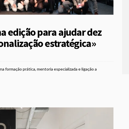
a edição para ajudar dez
onalização estratégica»
 formação prática, mentoria especializada e ligação a