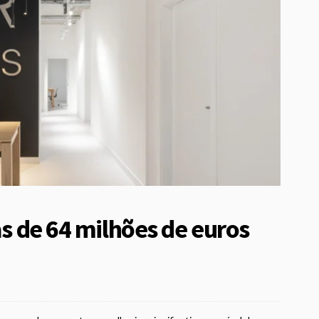
as de 64 milhões de euros