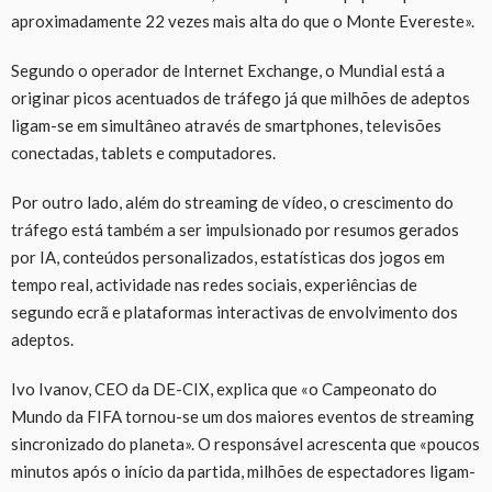
aproximadamente 22 vezes mais alta do que o Monte Evereste».
Segundo o operador de Internet Exchange, o Mundial está a
originar picos acentuados de tráfego já que milhões de adeptos
ligam-se em simultâneo através de smartphones, televisões
conectadas, tablets e computadores.
Por outro lado, além do streaming de vídeo, o crescimento do
tráfego está também a ser impulsionado por resumos gerados
por IA, conteúdos personalizados, estatísticas dos jogos em
tempo real, actividade nas redes sociais, experiências de
segundo ecrã e plataformas interactivas de envolvimento dos
adeptos.
Ivo Ivanov, CEO da DE-CIX, explica que «o Campeonato do
Mundo da FIFA tornou-se um dos maiores eventos de streaming
sincronizado do planeta». O responsável acrescenta que «poucos
minutos após o início da partida, milhões de espectadores ligam-