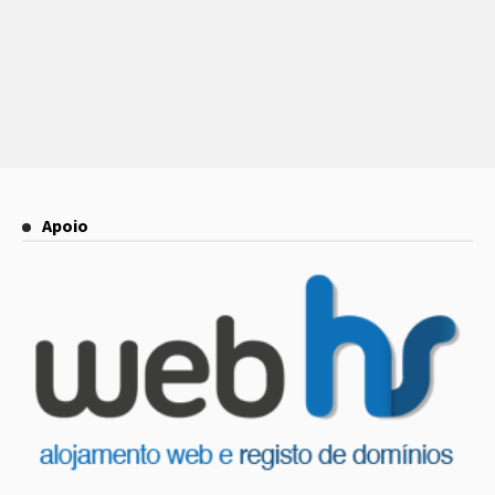
Apoio