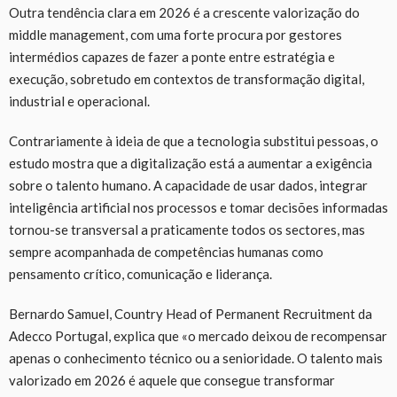
Outra tendência clara em 2026 é a crescente valorização do
middle management, com uma forte procura por gestores
intermédios capazes de fazer a ponte entre estratégia e
execução, sobretudo em contextos de transformação digital,
industrial e operacional.
Contrariamente à ideia de que a tecnologia substitui pessoas, o
estudo mostra que a digitalização está a aumentar a exigência
sobre o talento humano. A capacidade de usar dados, integrar
inteligência artificial nos processos e tomar decisões informadas
tornou-se transversal a praticamente todos os sectores, mas
sempre acompanhada de competências humanas como
pensamento crítico, comunicação e liderança.
Bernardo Samuel, Country Head of Permanent Recruitment da
Adecco Portugal, explica que «o mercado deixou de recompensar
apenas o conhecimento técnico ou a senioridade. O talento mais
valorizado em 2026 é aquele que consegue transformar