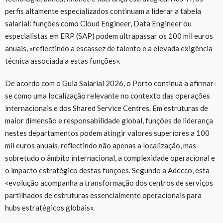
perfis altamente especializados continuam a liderar a tabela
salarial: funções como Cloud Engineer, Data Engineer ou
especialistas em ERP (SAP) podem ultrapassar os 100 mil euros
anuais, «reflectindo a escassez de talento e a elevada exigência
técnica associada a estas funções».
De acordo com o Guia Salarial 2026, o Porto continua a afirmar-
se como uma localização relevante no contexto das operações
internacionais e dos Shared Service Centres. Em estruturas de
maior dimensão e responsabilidade global, funções de liderança
nestes departamentos podem atingir valores superiores a 100
mil euros anuais, reflectindo não apenas a localização, mas
sobretudo o âmbito internacional, a complexidade operacional e
o impacto estratégico destas funções. Segundo a Adecco, esta
«evolução acompanha a transformação dos centros de serviços
partilhados de estruturas essencialmente operacionais para
hubs estratégicos globais».