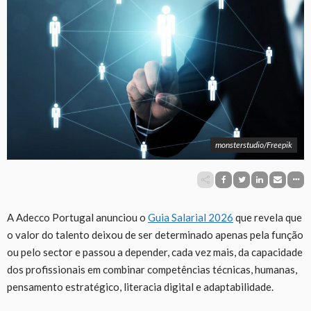
monsterstudio/Freepik
A Adecco Portugal anunciou o
Guia Salarial 2026
que revela que
o valor do talento deixou de ser determinado apenas pela função
ou pelo sector e passou a depender, cada vez mais, da capacidade
dos profissionais em combinar competências técnicas, humanas,
pensamento estratégico, literacia digital e adaptabilidade.