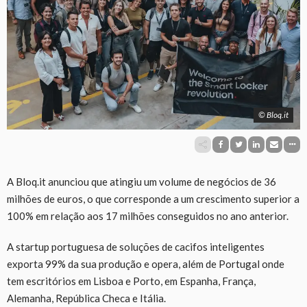
© Bloq.it
A Bloq.it anunciou que atingiu um volume de negócios de 36
milhões de euros, o que corresponde a um crescimento superior a
100% em relação aos 17 milhões conseguidos no ano anterior.
A startup portuguesa de soluções de cacifos inteligentes
exporta 99% da sua produção e opera, além de Portugal onde
tem escritórios em Lisboa e Porto, em Espanha, França,
Alemanha, República Checa e Itália.