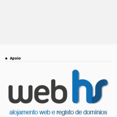
Apoio