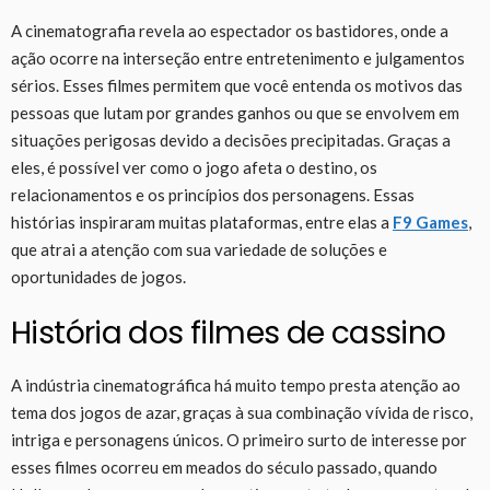
A cinematografia revela ao espectador os bastidores, onde a
ação ocorre na interseção entre entretenimento e julgamentos
sérios. Esses filmes permitem que você entenda os motivos das
pessoas que lutam por grandes ganhos ou que se envolvem em
situações perigosas devido a decisões precipitadas. Graças a
eles, é possível ver como o jogo afeta o destino, os
relacionamentos e os princípios dos personagens. Essas
histórias inspiraram muitas plataformas, entre elas a
F9 Games
,
que atrai a atenção com sua variedade de soluções e
oportunidades de jogos.
História dos filmes de cassino
A indústria cinematográfica há muito tempo presta atenção ao
tema dos jogos de azar, graças à sua combinação vívida de risco,
intriga e personagens únicos. O primeiro surto de interesse por
esses filmes ocorreu em meados do século passado, quando