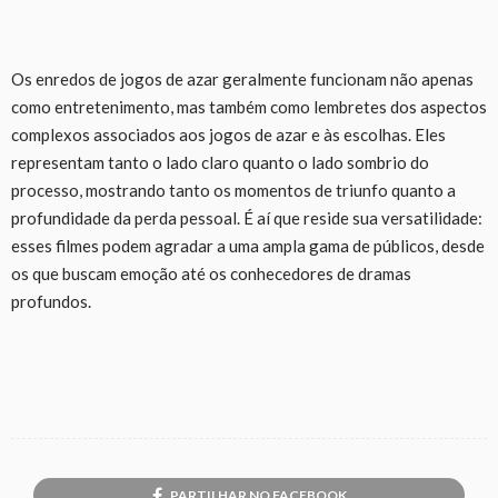
Os enredos de jogos de azar geralmente funcionam não apenas
como entretenimento, mas também como lembretes dos aspectos
complexos associados aos jogos de azar e às escolhas. Eles
representam tanto o lado claro quanto o lado sombrio do
processo, mostrando tanto os momentos de triunfo quanto a
profundidade da perda pessoal. É aí que reside sua versatilidade:
esses filmes podem agradar a uma ampla gama de públicos, desde
os que buscam emoção até os conhecedores de dramas
profundos.
PARTILHAR NO FACEBOOK