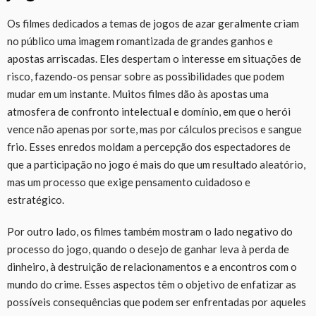
Os filmes dedicados a temas de jogos de azar geralmente criam
no público uma imagem romantizada de grandes ganhos e
apostas arriscadas. Eles despertam o interesse em situações de
risco, fazendo-os pensar sobre as possibilidades que podem
mudar em um instante. Muitos filmes dão às apostas uma
atmosfera de confronto intelectual e domínio, em que o herói
vence não apenas por sorte, mas por cálculos precisos e sangue
frio. Esses enredos moldam a percepção dos espectadores de
que a participação no jogo é mais do que um resultado aleatório,
mas um processo que exige pensamento cuidadoso e
estratégico.
Por outro lado, os filmes também mostram o lado negativo do
processo do jogo, quando o desejo de ganhar leva à perda de
dinheiro, à destruição de relacionamentos e a encontros com o
mundo do crime. Esses aspectos têm o objetivo de enfatizar as
possíveis consequências que podem ser enfrentadas por aqueles