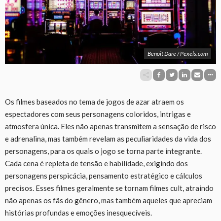
Benoit Dare / Pexels.com
Os filmes baseados no tema de jogos de azar atraem os
espectadores com seus personagens coloridos, intrigas e
atmosfera única. Eles não apenas transmitem a sensação de risco
e adrenalina, mas também revelam as peculiaridades da vida dos
personagens, para os quais o jogo se torna parte integrante.
Cada cena é repleta de tensão e habilidade, exigindo dos
personagens perspicácia, pensamento estratégico e cálculos
precisos. Esses filmes geralmente se tornam filmes cult, atraindo
não apenas os fãs do gênero, mas também aqueles que apreciam
histórias profundas e emoções inesquecíveis.