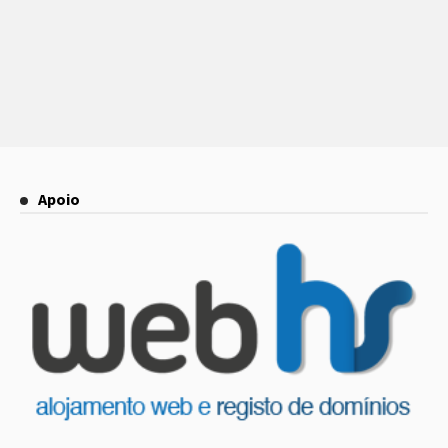
Apoio