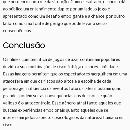
que perdem o controle da situação. Como resultado, o cinema dá
ao público um entendimento duplo: por um lado, o jogo é
apresentado como um desafio empolgante e a chance, por outro
lado, como uma fonte de perigo que pode levar a sérias
consequências.
Conclusão
Os filmes com temática de jogos de azar continuam populares
devido à sua combinação de risco, intriga e imprevisibilidade.
Essas imagens permitem que os espectadores mergulhem em uma
atmosfera em que os riscos são altos e a escolha de cada
personagem influencia os eventos futuros. Eles mostram quão
grandes podem ser as consequências das decisões e quão
valioso é o autocontrole. Esse gênero atrai tanto aqueles que
buscam experiências emocionais quanto aqueles que se
interessam pelos aspectos psicológicos da natureza humana em
risco.