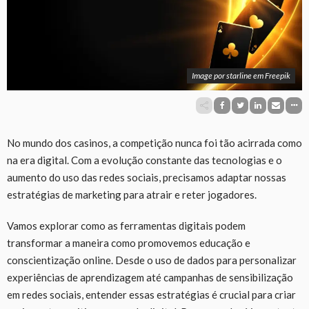
Image por starline em Freepik
No mundo dos casinos, a competição nunca foi tão acirrada como
na era digital. Com a evolução constante das tecnologias e o
aumento do uso das redes sociais, precisamos adaptar nossas
estratégias de marketing para atrair e reter jogadores.
Vamos explorar como as ferramentas digitais podem
transformar a maneira como promovemos educação e
conscientização online. Desde o uso de dados para personalizar
experiências de aprendizagem até campanhas de sensibilização
em redes sociais, entender essas estratégias é crucial para criar