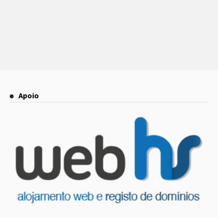
Apoio