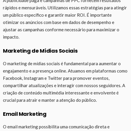
A publicidade paga e campanhas de PPC fornecem resultados
rápidos e mensuráveis. Utilizamos essas estratégias para atingir
um público específico e garantir maior ROI. É importante
otimizar os anúncios com base em dados de desempenho e
ajustar as campanhas conforme necessário para maximizar o
impacto.
Marketing de Mídias Sociais
O marketing de mídias sociais é fundamental para aumentar o
engajamento e a presença online. Atuamos em plataformas como
Facebook, Instagram e Twitter para promover eventos,
compartilhar atualizações e interagir com nossos seguidores. A
criação de conteúdo multimédia interessante e envolvente é
crucial para atrair e manter a atenção do público.
Email Marketing
O email marketing possibilita uma comunicação direta e