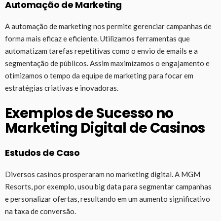
Automação de Marketing
A automação de marketing nos permite gerenciar campanhas de
forma mais eficaz e eficiente. Utilizamos ferramentas que
automatizam tarefas repetitivas como o envio de emails e a
segmentação de públicos. Assim maximizamos o engajamento e
otimizamos o tempo da equipe de marketing para focar em
estratégias criativas e inovadoras.
Exemplos de Sucesso no
Marketing Digital de Casinos
Estudos de Caso
Diversos casinos prosperaram no marketing digital. A MGM
Resorts, por exemplo, usou big data para segmentar campanhas
e personalizar ofertas, resultando em um aumento significativo
na taxa de conversão.