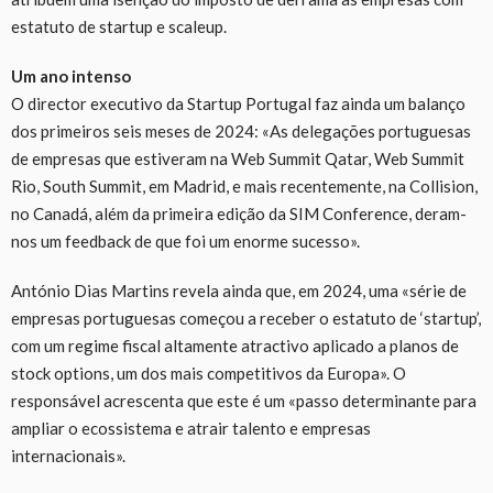
estatuto de startup e scaleup.
Um ano intenso
O director executivo da Startup Portugal faz ainda um balanço
dos primeiros seis meses de 2024: «As delegações portuguesas
de empresas que estiveram na Web Summit Qatar, Web Summit
Rio, South Summit, em Madrid, e mais recentemente, na Collision,
no Canadá, além da primeira edição da SIM Conference, deram-
nos um feedback de que foi um enorme sucesso».
António Dias Martins revela ainda que, em 2024, uma «série de
empresas portuguesas começou a receber o estatuto de ‘startup’,
com um regime fiscal altamente atractivo aplicado a planos de
stock options, um dos mais competitivos da Europa». O
responsável acrescenta que este é um «passo determinante para
ampliar o ecossistema e atrair talento e empresas
internacionais».