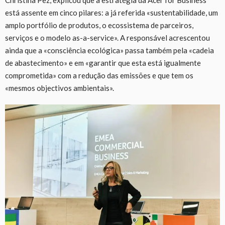
está assente em cinco pilares: a já referida «sustentabilidade, um
amplo portfólio de produtos, o ecossistema de parceiros,
serviços e o modelo as-a-service». A responsável acrescentou
ainda que a «consciência ecológica» passa também pela «cadeia
de abastecimento» e em «garantir que esta está igualmente
comprometida» com a redução das emissões e que tem os
«mesmos objectivos ambientais».