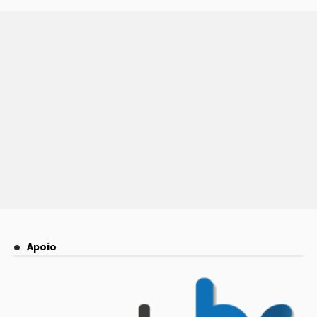
Apoio