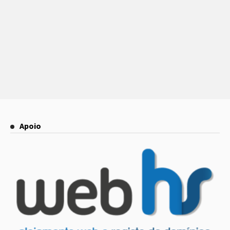
Apoio