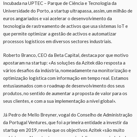
Incubada na UPTEC – Parque de Ciência e Tecnologia da
Universidade do Porto, a startup ultrapassa, assim, um milhão de
euros angariados e vai acelerar o desenvolvimento da
tecnologia de rastreamento de activos que usa sistemas IoT e
que permite optimizar a gestão de activos e automatizar
processos logísticos em diversos sectores industriais.
Roberto Branco, CEO da Beta Capital, destaca por que motivo
apostaram na startup: «As soluções da Azitek dão resposta a
vários desafios da indústria, nomeadamente na monitorização e
optimização logística com informação em tempo real. Estamos
entusiasmados com o roadmap de desenvolvimento dos seus
produtos, no sentido de aumentar a proposta de valor para os
seus clientes, e com a sua implementação a nível global».
Já Pedro de Mello Breyner, vogal do Conselho de Administração
da Portugal Ventures, que foi a primeira entidade a investir da
startup em 2019, revela que os objectivos Azitek «são muito