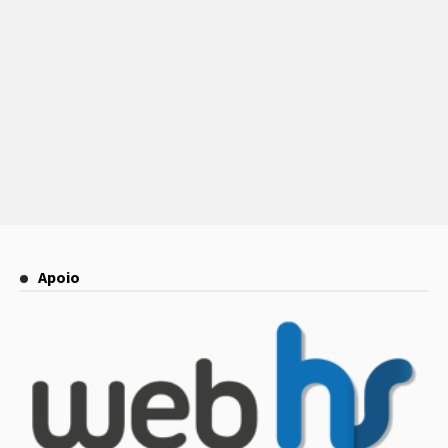
Apoio