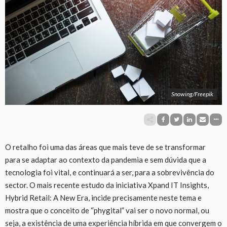
Snowing/Freepik
O retalho foi uma das áreas que mais teve de se transformar
para se adaptar ao contexto da pandemia e sem dúvida que a
tecnologia foi vital, e continuará a ser, para a sobrevivência do
sector. O mais recente estudo da iniciativa Xpand IT Insights,
Hybrid Retail: A New Era, incide precisamente neste tema e
mostra que o conceito de “phygital” vai ser o novo normal, ou
seja, a existência de uma experiência híbrida em que convergem o