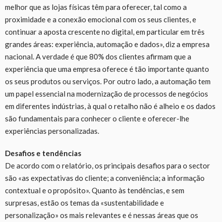
melhor que as lojas físicas têm para oferecer, tal como a
proximidade e a conexão emocional com os seus clientes, e
continuar a aposta crescente no digital, em particular em três
grandes áreas: experiência, automação e dados», diz a empresa
nacional. A verdade é que 80% dos clientes afirmam que a
experiência que uma empresa oferece é tão importante quanto
os seus produtos ou serviços. Por outro lado, a automação tem
um papel essencial na modernização de processos de negócios
em diferentes indústrias, à qual o retalho não é alheio e os dados
são fundamentais para conhecer o cliente e oferecer-lhe
experiências personalizadas.
Desafios e tendências
De acordo com o relatório, os principais desafios para o sector
são «as expectativas do cliente; a conveniência; a informação
contextual e o propósito». Quanto às tendências, e sem
surpresas, estão os temas da «sustentabilidade e
personalização» os mais relevantes e é nessas áreas que os