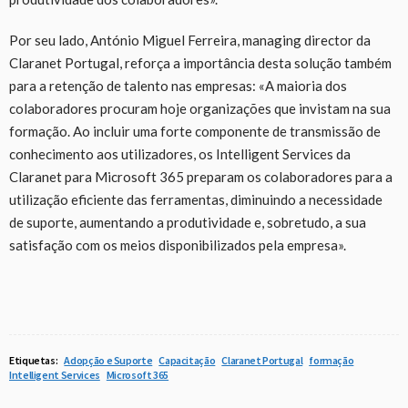
Por seu lado, António Miguel Ferreira, managing director da
Claranet Portugal, reforça a importância desta solução também
para a retenção de talento nas empresas: «A maioria dos
colaboradores procuram hoje organizações que invistam na sua
formação. Ao incluir uma forte componente de transmissão de
conhecimento aos utilizadores, os Intelligent Services da
Claranet para Microsoft 365 preparam os colaboradores para a
utilização eficiente das ferramentas, diminuindo a necessidade
de suporte, aumentando a produtividade e, sobretudo, a sua
satisfação com os meios disponibilizados pela empresa».
Etiquetas:
Adopção e Suporte
Capacitação
Claranet Portugal
formação
Intelligent Services
Microsoft 365