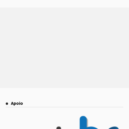
Apoio