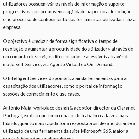
utilizadores possuem vários níveis de informação e suporte,
progressivos, que promovem a agilidade na procura de soluções
e no processo de conhecimento das ferramentas utilizadas», diz a
empresa.
O objectivo é «reduzir de forma significativa o tempo de
resolução e aumentar a produtividade do utilizador», através de
um conjunto de serviços diferenciados e acessíveis através de
modo Self-Service, via Agente Virtual ou On-Demand.
O Intelligent Services disponibiliza ainda ferramentas para a
capacitação dos utilizadores, como o portal de informação,
sessões de conhecimento e use cases.
António Maia, workplace design & adoption director da Claranet
Portugal, explica que «num cenário de trabalho cada vez mais
híbrido, quanto mais rápida for a resposta a um desafio durante a
utilização de uma ferramenta da suite Microsoft 365, maior a
produtividade dos colaboradores».