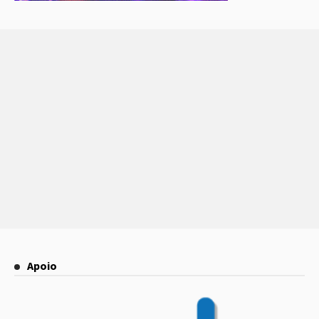
Apoio