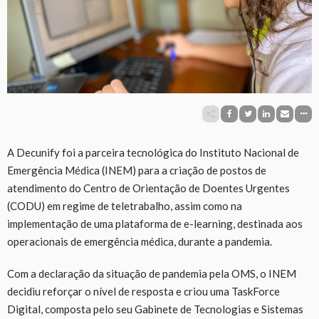
A Decunify foi a parceira tecnológica do Instituto Nacional de
Emergência Médica (INEM) para a criação de postos de
atendimento do Centro de Orientação de Doentes Urgentes
(CODU) em regime de teletrabalho, assim como na
implementação de uma plataforma de e-learning, destinada aos
operacionais de emergência médica, durante a pandemia.
Com a declaração da situação de pandemia pela OMS, o INEM
decidiu reforçar o nível de resposta e criou uma TaskForce
Digital, composta pelo seu Gabinete de Tecnologias e Sistemas