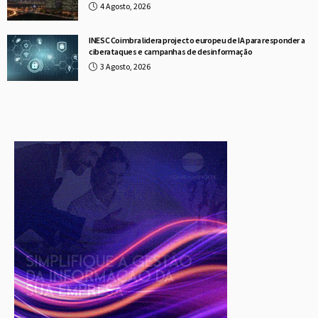
4 Agosto, 2026
INESC Coimbra lidera projecto europeu de IA para responder a
ciberataques e campanhas de desinformação
3 Agosto, 2026