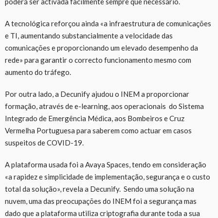
poderá ser activada facilmente sempre que necessário.
A tecnológica reforçou ainda «a infraestrutura de comunicações
e TI, aumentando substancialmente a velocidade das
comunicações e proporcionando um elevado desempenho da
rede» para garantir o correcto funcionamento mesmo com
aumento do tráfego.
Por outra lado, a Decunify ajudou o INEM a proporcionar
formação, através de e-learning, aos operacionais do Sistema
Integrado de Emergência Médica, aos Bombeiros e Cruz
Vermelha Portuguesa para saberem como actuar em casos
suspeitos de COVID-19.
A plataforma usada foi a Avaya Spaces, tendo em consideração
«a rapidez e simplicidade de implementação, segurança e o custo
total da solução», revela a Decunify. Sendo uma solução na
nuvem, uma das preocupações do INEM foi a segurança mas
dado que a plataforma utiliza criptografia durante toda a sua