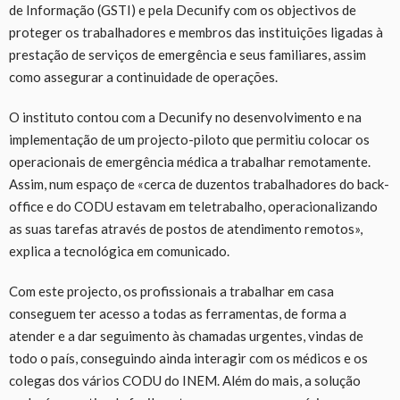
de Informação (GSTI) e pela Decunify com os objectivos de
proteger os trabalhadores e membros das instituições ligadas à
prestação de serviços de emergência e seus familiares, assim
como assegurar a continuidade de operações.
O instituto contou com a Decunify no desenvolvimento e na
implementação de um projecto-piloto que permitiu colocar os
operacionais de emergência médica a trabalhar remotamente.
Assim, num espaço de «cerca de duzentos trabalhadores do back-
office e do CODU estavam em teletrabalho, operacionalizando
as suas tarefas através de postos de atendimento remotos»,
explica a tecnológica em comunicado.
Com este projecto, os profissionais a trabalhar em casa
conseguem ter acesso a todas as ferramentas, de forma a
atender e a dar seguimento às chamadas urgentes, vindas de
todo o país, conseguindo ainda interagir com os médicos e os
colegas dos vários CODU do INEM. Além do mais, a solução